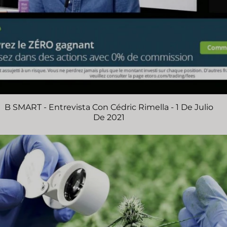
B SMART - Entrevista Con Cédric Rimella - 1 De Julio
De 2021