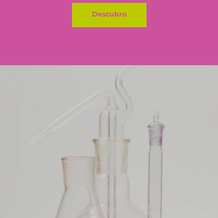
Descubro