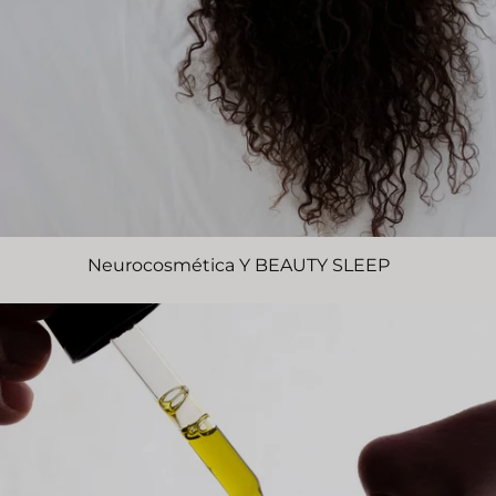
Neurocosmética Y BEAUTY SLEEP