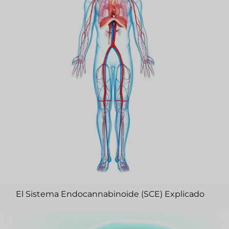
El Sistema Endocannabinoide (SCE) Explicado