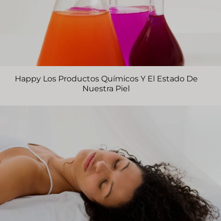
Happy Los Productos Químicos Y El Estado De
Nuestra Piel