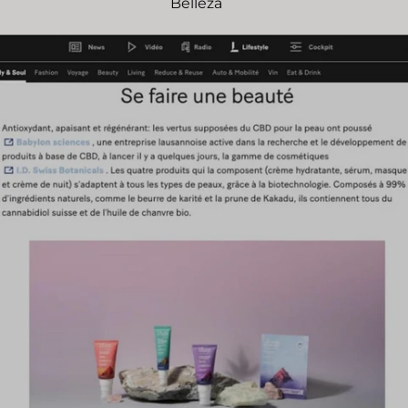
Belleza