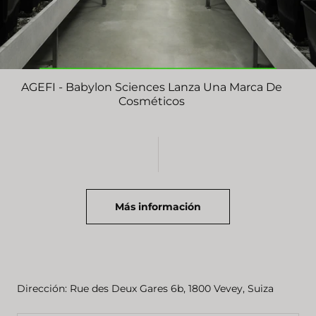
AGEFI - Babylon Sciences Lanza Una Marca De
Cosméticos
Más información
Dirección: Rue des Deux Gares 6b, 1800 Vevey, Suiza