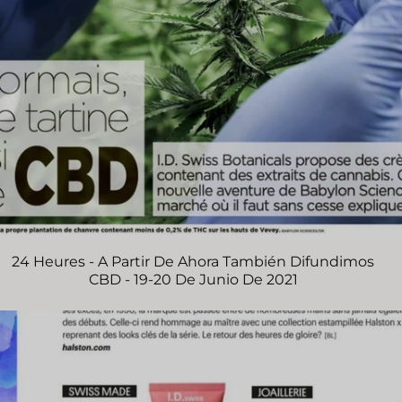
24 Heures - A Partir De Ahora También Difundimos
CBD - 19-20 De Junio De 2021