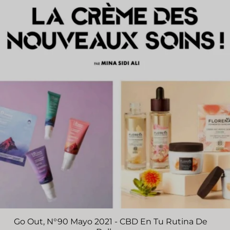
Go Out, N°90 Mayo 2021 - CBD En Tu Rutina De