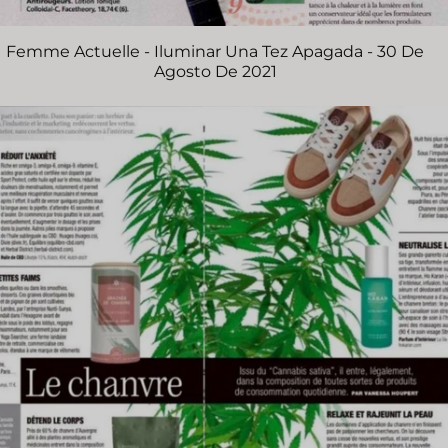
Femme Actuelle - Iluminar Una Tez Apagada - 30 De
Agosto De 2021