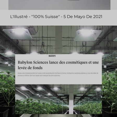
L'Illustré - "100% Suisse" - 5 De Mayo De 2021