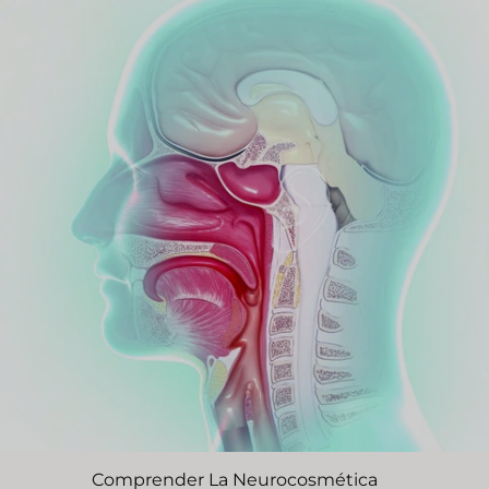
Comprender La Neurocosmética