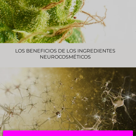
LOS BENEFICIOS DE LOS INGREDIENTES
NEUROCOSMÉTICOS