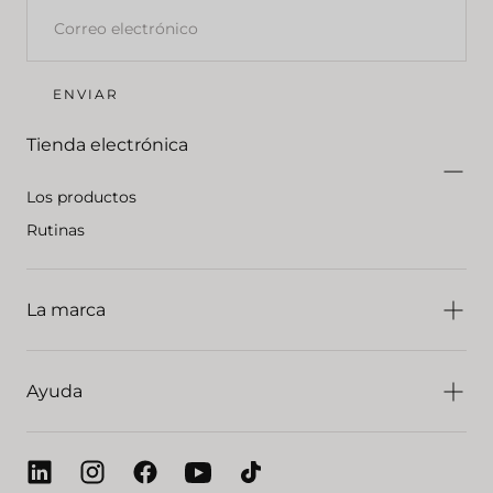
CORREO
ELECTRÓNICO
ENVIAR
Tienda electrónica
Los productos
Rutinas
La marca
Ayuda