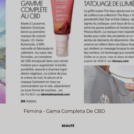
Fémina - Gama Completa De CBD