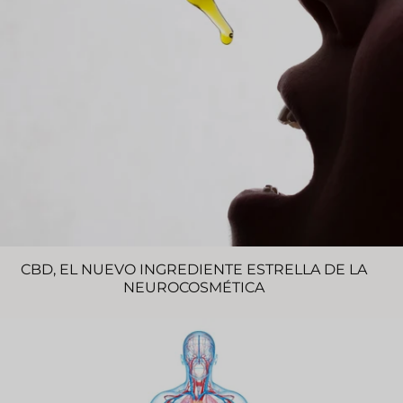
CBD, EL NUEVO INGREDIENTE ESTRELLA DE LA
NEUROCOSMÉTICA