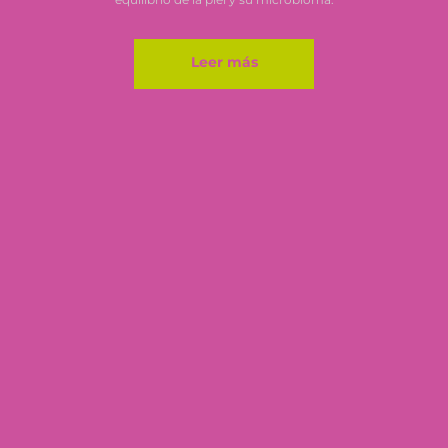
Leer más