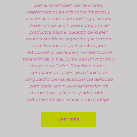
piel, sino también con la mente.
Inspirándonos en mis conocimientos y
experiencia como dermatóloga, hemos
desarrollado una nueva categoría de
productos para el cuidado de la piel:
neurocosméticos vegetales que actúan
sobre la conexión piel-cerebro para
restablecer el equilibrio y revelar todo el
potencial de la piel. Junto con mi marido y
empresario Cédric Rimella, estamos
combinando la ciencia botánica de
vanguardia con la neurociencia aplicada
para crear una nueva generación de
tratamientos eficaces y adaptables:
tratamientos que evolucionan contigo.
Leer más