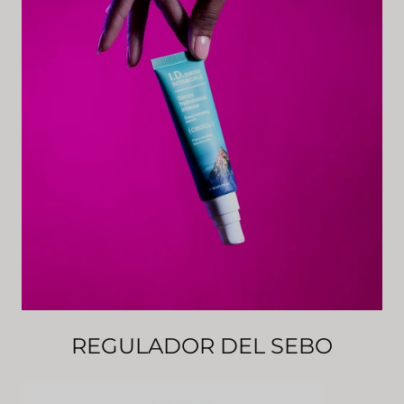
REGULADOR DEL SEBO