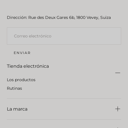
Dirección: Rue des Deux Gares 6b, 1800 Vevey, Suiza
CORREO
ELECTRÓNICO
ENVIAR
Tienda electrónica
Los productos
Rutinas
La marca