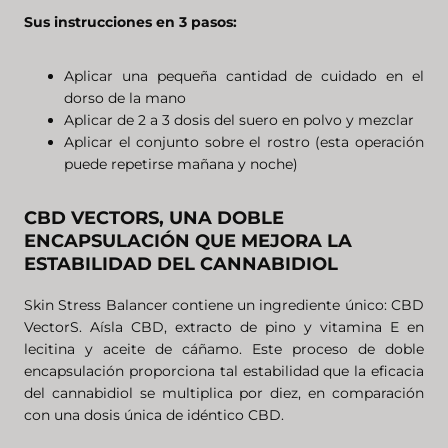
Sus instrucciones en 3 pasos:
Aplicar una pequeña cantidad de cuidado en el
dorso de la mano
Aplicar de 2 a 3 dosis del suero en polvo y mezclar
Aplicar el conjunto sobre el rostro (esta operación
puede repetirse mañana y noche)
CBD VECTORS, UNA DOBLE
ENCAPSULACIÓN QUE MEJORA LA
ESTABILIDAD DEL CANNABIDIOL
Skin Stress Balancer contiene un ingrediente único: CBD
VectorS. Aísla CBD, extracto de pino y vitamina E en
lecitina y aceite de cáñamo. Este proceso de doble
encapsulación proporciona tal estabilidad que la eficacia
del cannabidiol se multiplica por diez, en comparación
con una dosis única de idéntico CBD.